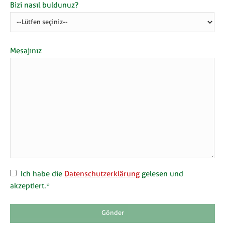
Bizi nasıl buldunuz?
Mesajınız
Ich habe die
Datenschutzerklärung
gelesen und
akzeptiert.*