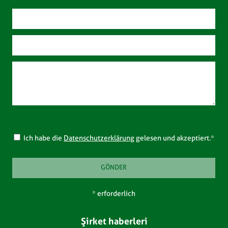
Ich habe die
Datenschutzerklärung
gelesen und akzeptiert.*
* erforderlich
Şirket haberleri