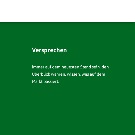
Versprechen
Immer auf dem neuesten Stand sein, den
Überblick wahren, wissen, was auf dem
Markt passiert.