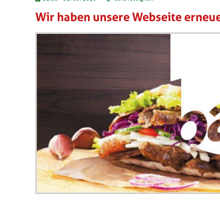
Wir haben unsere Webseite erneue