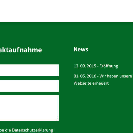
aktaufnahme
News
12. 09. 2015
-
Eröffnung
01. 03. 2016
-
Wir haben unsere
Webseite erneuert
be die
Datenschutzerklärung