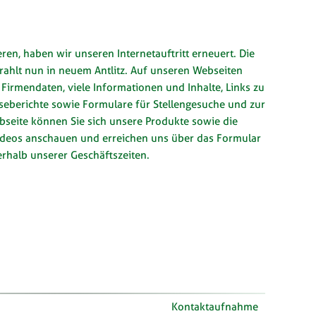
ren, haben wir unseren Internetauftritt erneuert. Die
ahlt nun in neuem Antlitz. Auf unseren Webseiten
Firmendaten, viele Informationen und Inhalte, Links zu
sseberichte sowie Formulare für Stellengesuche und zur
eite können Sie sich unsere Produkte sowie die
ideos anschauen und erreichen uns über das Formular
rhalb unserer Geschäftszeiten.
Kontaktaufnahme